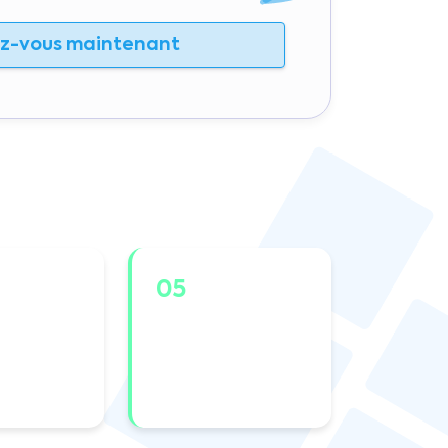
ez-vous maintenant
05