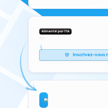
Alimenté par l'IA
Inscrivez-vous