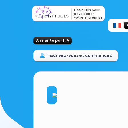
Des outils pour
développer
votre entreprise
Alimenté par l'IA
Inscrivez-vous et commencez