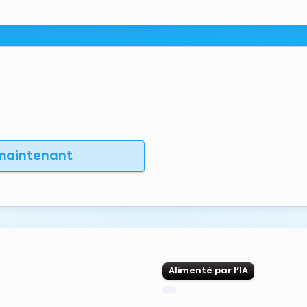
 maintenant
Alimenté par l'IA