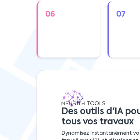
06
07
Des outils d'IA po
tous vos travaux
Dynamisez instantanément vo