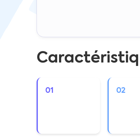
Caractéristiq
01
02