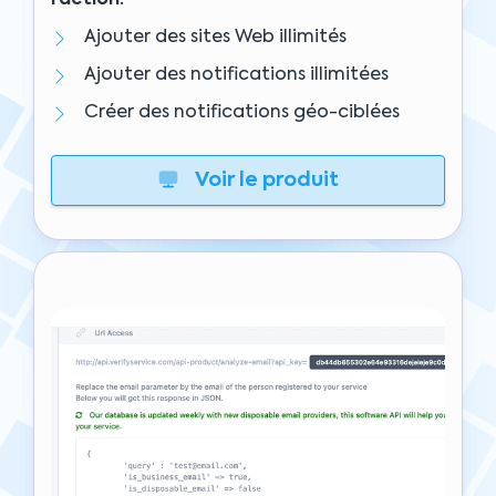
l’action.
Ajouter des sites Web illimités
Ajouter des notifications illimitées
Créer des notifications géo-ciblées
Voir le produit