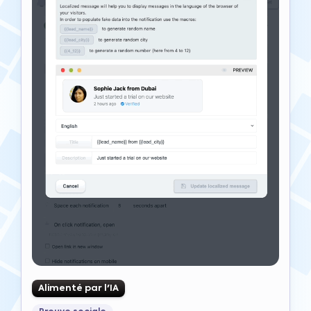
Alimenté par l'IA