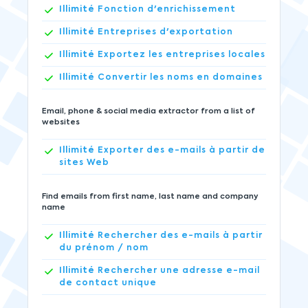
Illimité
Fonction d'enrichissement
Illimité
Entreprises d'exportation
Illimité
Exportez les entreprises locales
Illimité
Convertir les noms en domaines
Email, phone & social media extractor from a list of
websites
Illimité
Exporter des e-mails à partir de
sites Web
Find emails from first name, last name and company
name
Illimité
Rechercher des e-mails à partir
du prénom / nom
Illimité
Rechercher une adresse e-mail
de contact unique