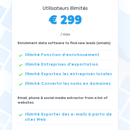
Utilisateurs illimités
€
299
/ mois
Enrichment data software to find new leads (emails)
Illimité
Fonction d'enrichissement
Illimité
Entreprises d'exportation
Illimité
Exportez les entreprises locales
Illimité
Convertir les noms en domaines
Email, phone & social media extractor from a list of
websites
Illimité
Exporter des e-mails à partir de
sites Web