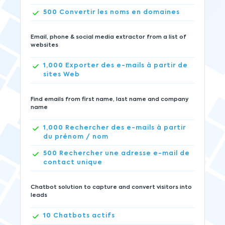
500
Convertir les noms en domaines
Email, phone & social media extractor from a list of
websites
1,000
Exporter des e-mails à partir de
sites Web
Find emails from first name, last name and company
name
1,000
Rechercher des e-mails à partir
du prénom / nom
500
Rechercher une adresse e-mail de
contact unique
Chatbot solution to capture and convert visitors into
leads
10
Chatbots actifs