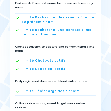
Find emails from first name, last name and company
name
Illimité
Rechercher des e-mails à partir
du prénom / nom
Illimité
Rechercher une adresse e-mail
de contact unique
Chatbot solution to capture and convert visitors into
leads
Illimité
Chatbots actifs
Illimité
Leads collectés
Daily registered domains with leads information
Illimité
Télécharge des fichiers
Online review management to get more online
reviews