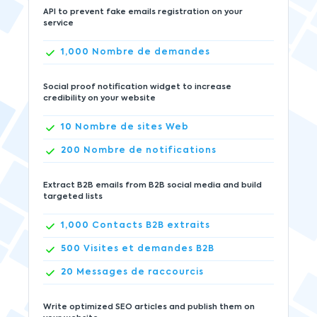
API to prevent fake emails registration on your
service
1,000
Nombre de demandes
Social proof notification widget to increase
credibility on your website
10
Nombre de sites Web
200
Nombre de notifications
Extract B2B emails from B2B social media and build
targeted lists
1,000
Contacts B2B extraits
500
Visites et demandes B2B
20
Messages de raccourcis
Write optimized SEO articles and publish them on