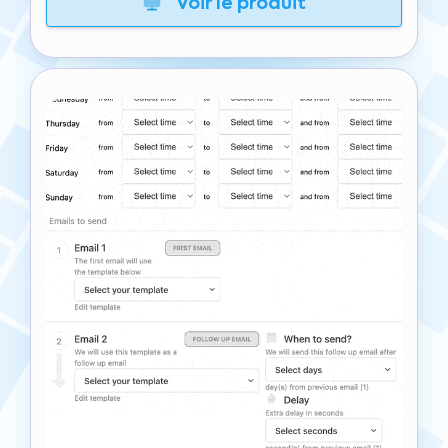
Voir le produit