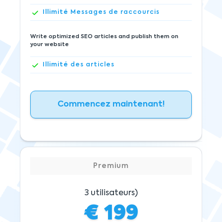
Illimité
Messages de raccourcis
Write optimized SEO articles and publish them on
your website
Illimité
des articles
Commencez maintenant!
Premium
3
utilisateurs)
€
199