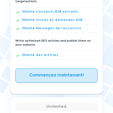
targeted lists
Illimité
Contacts B2B extraits
Illimité
Visites et demandes B2B
Illimité
Messages de raccourcis
Write optimized SEO articles and publish them on
your website
Illimité
des articles
Commencez maintenant!
Unlimited