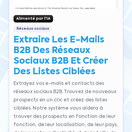
Alimenté par l'IA
Réseaux sociaux
Extraire Les E-Mails
B2B Des Réseaux
Sociaux B2B Et Créer
Des Listes Ciblées
Extrayez vos e-mails et contacts des
réseaux sociaux B2B. Trouvez de nouveaux
prospects en un clic et créez des listes
ciblées. Notre système vous aidera à
trouver des prospects en fonction de leur
fonction, de leur localisation, de leur pays,