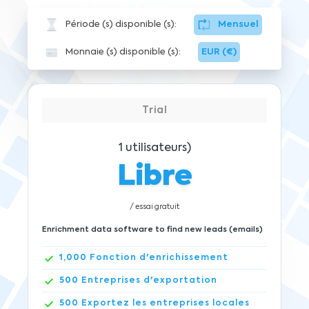
Période (s) disponible (s):
Mensuel
Monnaie (s) disponible (s):
EUR (€)
Trial
1
utilisateurs)
Libre
/ essai gratuit
Enrichment data software to find new leads (emails)
1,000
Fonction d'enrichissement
500
Entreprises d'exportation
500
Exportez les entreprises locales