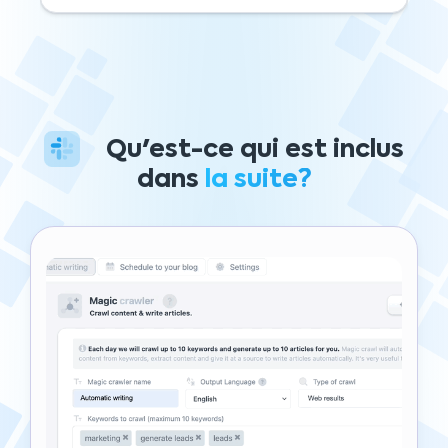
Qu'est-ce qui est inclus
dans
la suite?