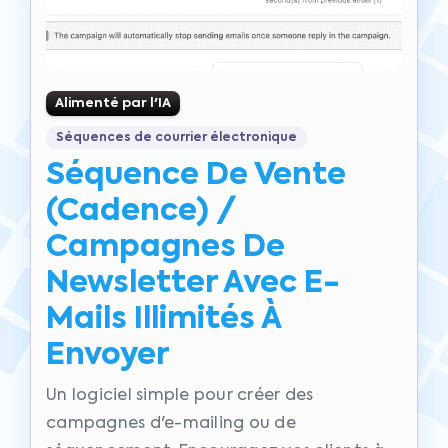
Alimenté par l'IA
Séquences de courrier électronique
Séquence De Vente
(cadence) /
Campagnes De
Newsletter Avec E-
Mails Illimités À
Envoyer
Un logiciel simple pour créer des
campagnes d'e-mailing ou de