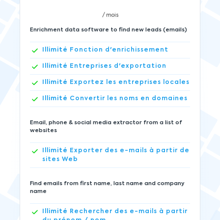
/ mois
Enrichment data software to find new leads (emails)
Illimité
Fonction d'enrichissement
Illimité
Entreprises d'exportation
Illimité
Exportez les entreprises locales
Illimité
Convertir les noms en domaines
Email, phone & social media extractor from a list of
websites
Illimité
Exporter des e-mails à partir de
sites Web
Find emails from first name, last name and company
name
Illimité
Rechercher des e-mails à partir