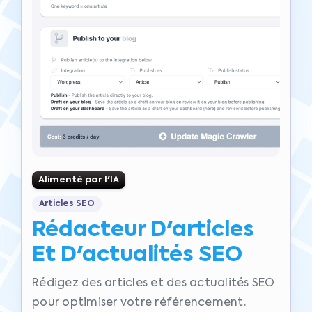
Alimenté par l'IA
Articles SEO
Rédacteur D'articles
Et D'actualités SEO
Rédigez des articles et des actualités SEO
pour optimiser votre référencement.