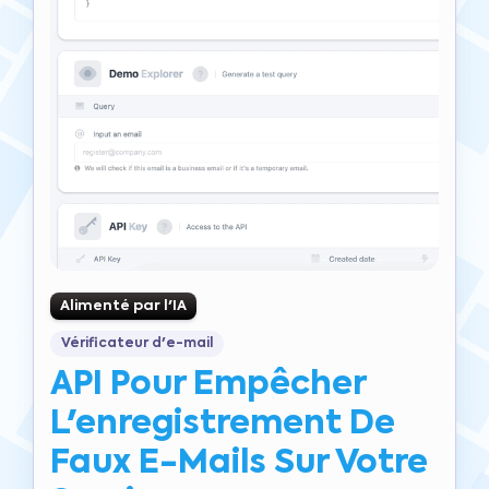
Alimenté par l'IA
Vérificateur d'e-mail
API Pour Empêcher
L'enregistrement De
Faux E-Mails Sur Votre