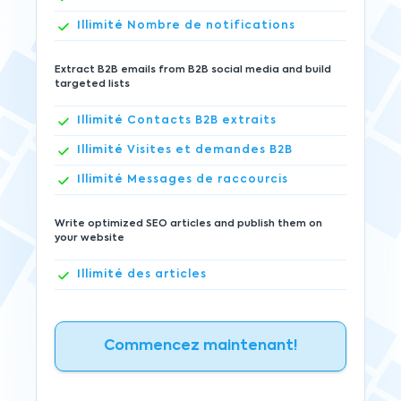
Illimité
Nombre de notifications
Extract B2B emails from B2B social media and build
targeted lists
Illimité
Contacts B2B extraits
Illimité
Visites et demandes B2B
Illimité
Messages de raccourcis
Write optimized SEO articles and publish them on
your website
Illimité
des articles
Commencez maintenant!