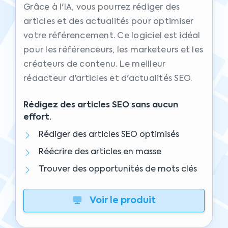
Grâce à l'IA, vous pourrez rédiger des
articles et des actualités pour optimiser
votre référencement. Ce logiciel est idéal
pour les référenceurs, les marketeurs et les
créateurs de contenu. Le meilleur
rédacteur d'articles et d'actualités SEO.
Rédigez des articles SEO sans aucun
effort.
Rédiger des articles SEO optimisés
Réécrire des articles en masse
Trouver des opportunités de mots clés
Voir le produit