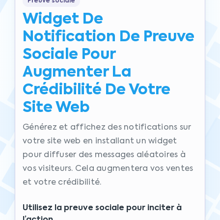
Preuve sociale
Widget De
Notification De Preuve
Sociale Pour
Augmenter La
Crédibilité De Votre
Site Web
Générez et affichez des notifications sur
votre site web en installant un widget
pour diffuser des messages aléatoires à
vos visiteurs. Cela augmentera vos ventes
et votre crédibilité.
Utilisez la preuve sociale pour inciter à