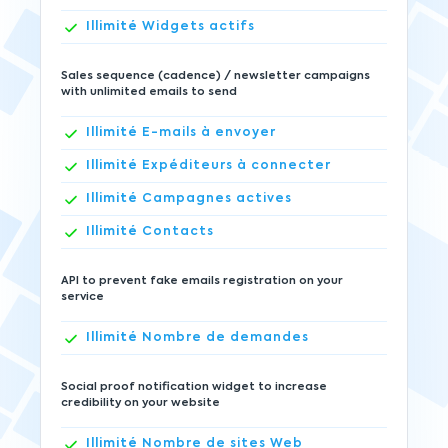
Illimité
Widgets actifs
Sales sequence (cadence) / newsletter campaigns
with unlimited emails to send
Illimité
E-mails à envoyer
Illimité
Expéditeurs à connecter
Illimité
Campagnes actives
Illimité
Contacts
API to prevent fake emails registration on your
service
Illimité
Nombre de demandes
Social proof notification widget to increase
credibility on your website
Illimité
Nombre de sites Web