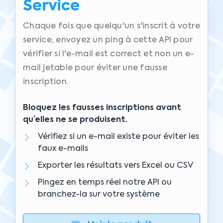
Service
Chaque fois que quelqu'un s'inscrit à votre
service, envoyez un ping à cette API pour
vérifier si l'e-mail est correct et non un e-
mail jetable pour éviter une fausse
inscription.
Bloquez les fausses inscriptions avant
qu’elles ne se produisent.
Vérifiez si un e-mail existe pour éviter les
faux e-mails
Exporter les résultats vers Excel ou CSV
Pingez en temps réel notre API ou
branchez-la sur votre système