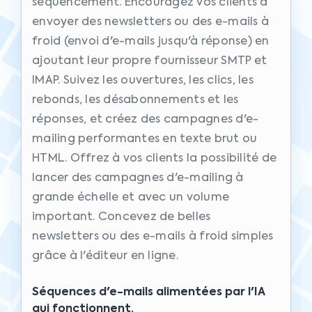
séquencement. Encouragez vos clients à
envoyer des newsletters ou des e-mails à
froid (envoi d'e-mails jusqu'à réponse) en
ajoutant leur propre fournisseur SMTP et
IMAP. Suivez les ouvertures, les clics, les
rebonds, les désabonnements et les
réponses, et créez des campagnes d'e-
mailing performantes en texte brut ou
HTML. Offrez à vos clients la possibilité de
lancer des campagnes d'e-mailing à
grande échelle et avec un volume
important. Concevez de belles
newsletters ou des e-mails à froid simples
grâce à l'éditeur en ligne.
Séquences d'e-mails alimentées par l'IA
qui fonctionnent.