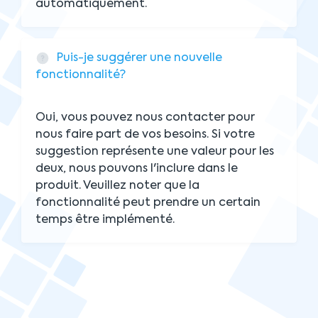
automatiquement.
Puis-je suggérer une nouvelle
fonctionnalité?
Oui, vous pouvez nous contacter pour
nous faire part de vos besoins. Si votre
suggestion représente une valeur pour les
deux, nous pouvons l'inclure dans le
produit. Veuillez noter que la
fonctionnalité peut prendre un certain
temps être implémenté.