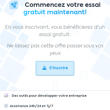
Commencez votre essai
gratuit maintenant!
En vous inscrivant, vous bénéficierez d'un
essai gratuit.
Ne laissez pas cette offre passer sous vos
yeux
S'inscrire
Des outils pour développer votre entreprise
Assistance 24h/24 et 7j/7