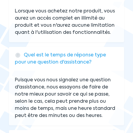
Lorsque vous achetez notre produit, vous
aurez un accès complet en illimité au
produit et vous n'aurez aucune limitation
quant à l'utilisation des fonctionnalités.
Quel est le temps de réponse type
pour une question d'assistance?
Puisque vous nous signalez une question
d'assistance, nous essayons de faire de
notre mieux pour savoir ce qui se passe,
selon le cas, cela peut prendre plus ou
moins de temps, mais une heure standard
peut être des minutes ou des heures.