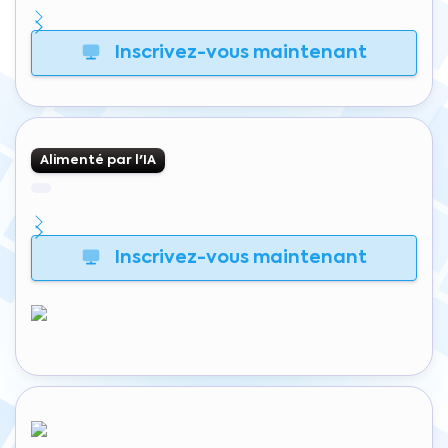
Inscrivez-vous maintenant
Alimenté par l'IA
Inscrivez-vous maintenant