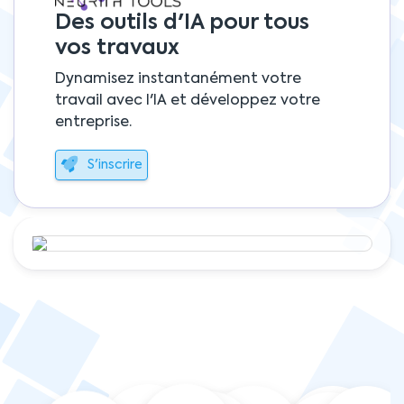
Des outils d'IA pour tous
vos travaux
Dynamisez instantanément votre
travail avec l'IA et développez votre
entreprise.
S'inscrire