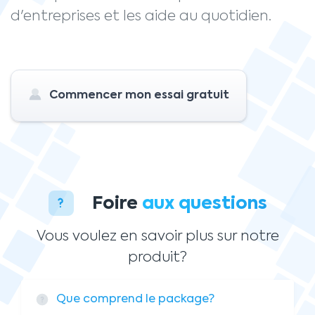
d'entreprises et les aide au quotidien.
Commencer mon essai gratuit
Foire
aux questions
Vous voulez en savoir plus sur notre
produit?
Que comprend le package?