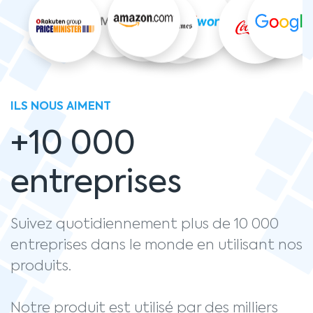
ILS NOUS AIMENT
+10 000
entreprises
Suivez quotidiennement plus de 10 000
entreprises dans le monde en utilisant nos
produits.
Notre produit est utilisé par des milliers