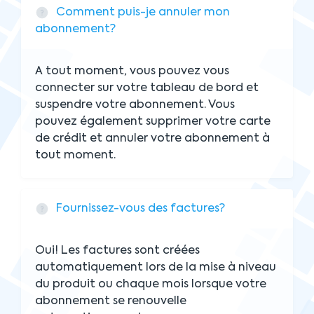
Comment puis-je annuler mon
abonnement?
A tout moment, vous pouvez vous
connecter sur votre tableau de bord et
suspendre votre abonnement. Vous
pouvez également supprimer votre carte
de crédit et annuler votre abonnement à
tout moment.
Fournissez-vous des factures?
Oui! Les factures sont créées
automatiquement lors de la mise à niveau
du produit ou chaque mois lorsque votre
abonnement se renouvelle