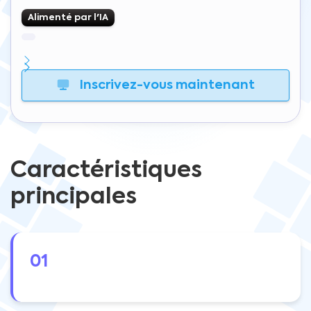
Alimenté par l'IA
Inscrivez-vous maintenant
Caractéristiques
principales
01