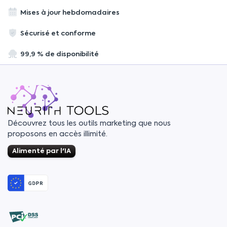
Mises à jour hebdomadaires
Sécurisé et conforme
99,9 % de disponibilité
Découvrez tous les outils marketing que nous
proposons en accès illimité.
Alimenté par l'IA