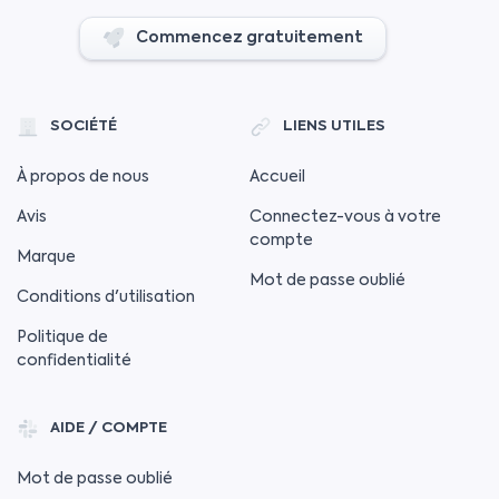
Commencez gratuitement
SOCIÉTÉ
LIENS UTILES
À propos de nous
Accueil
Avis
Connectez-vous à votre
compte
Marque
Mot de passe oublié
Conditions d'utilisation
Politique de
confidentialité
AIDE / COMPTE
Mot de passe oublié